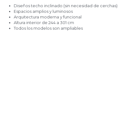
Diseños techo inclinado (sin necesidad de cerchas)
Espacios amplios y luminosos
Arquitectura moderna y funcional
Altura interior de 244 a 301 cm
Todos los modelos son ampliables