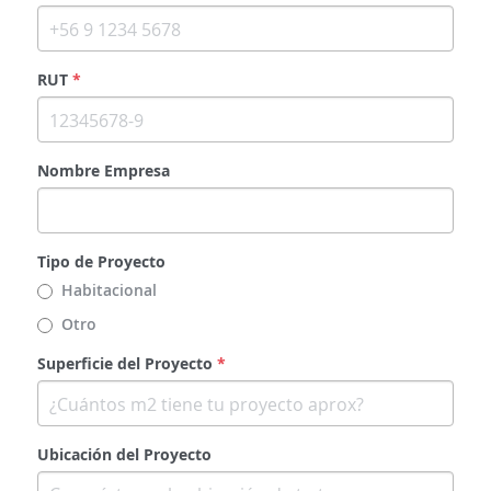
RUT
*
Nombre Empresa
Tipo de Proyecto
Habitacional
Otro
Superficie del Proyecto
*
Ubicación del Proyecto