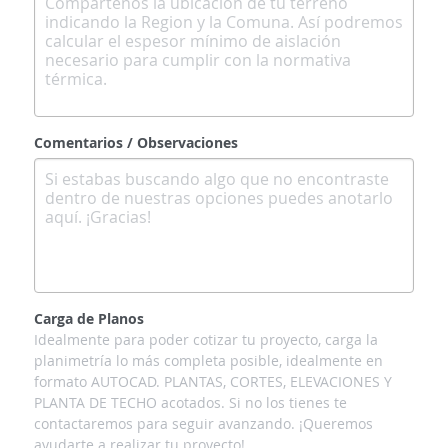
Comentarios / Observaciones
Carga de Planos
Idealmente para poder cotizar tu proyecto, carga la
planimetría lo más completa posible, idealmente en
formato AUTOCAD. PLANTAS, CORTES, ELEVACIONES Y
PLANTA DE TECHO acotados. Si no los tienes te
contactaremos para seguir avanzando. ¡Queremos
ayudarte a realizar tu proyecto!