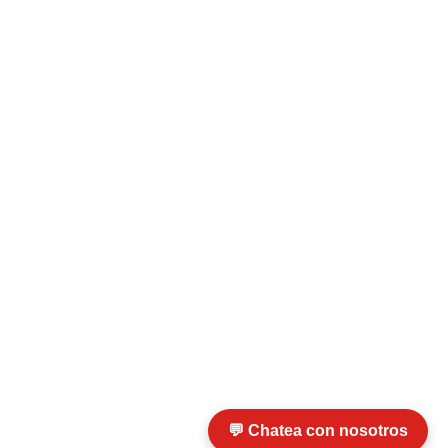
💬 Chatea con nosotros