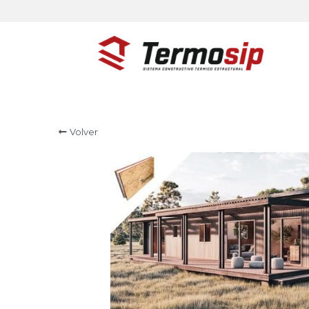
Volver