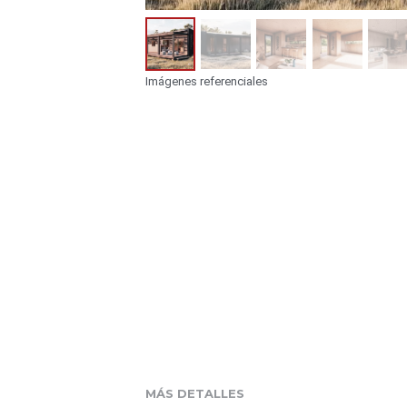
MÁS DETALLES