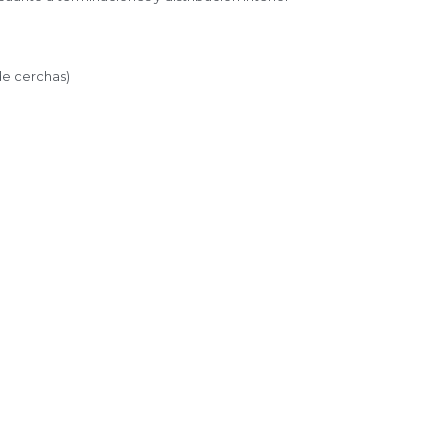
de cerchas)