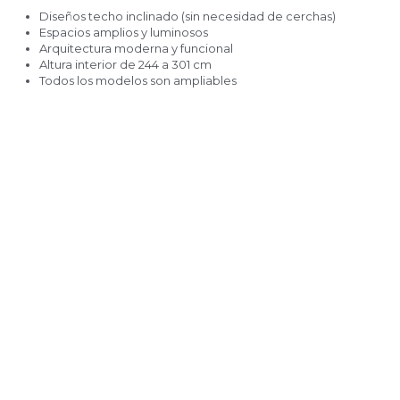
Diseños techo inclinado (sin necesidad de cerchas)
Espacios amplios y luminosos
Arquitectura moderna y funcional
Altura interior de 244 a 301 cm
Todos los modelos son ampliables