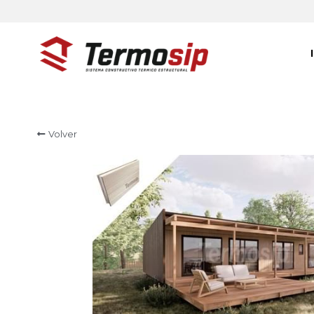
Volver