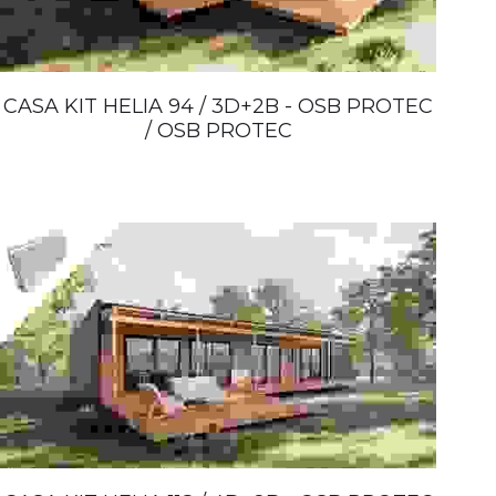
CASA KIT HELIA 94 / 3D+2B - OSB PROTEC
/ OSB PROTEC