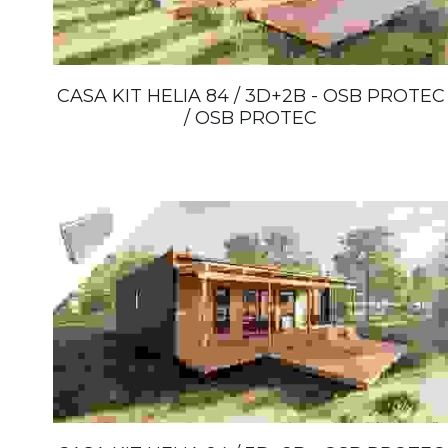
CASA KIT HELIA 84 / 3D+2B - OSB PROTEC
/ OSB PROTEC