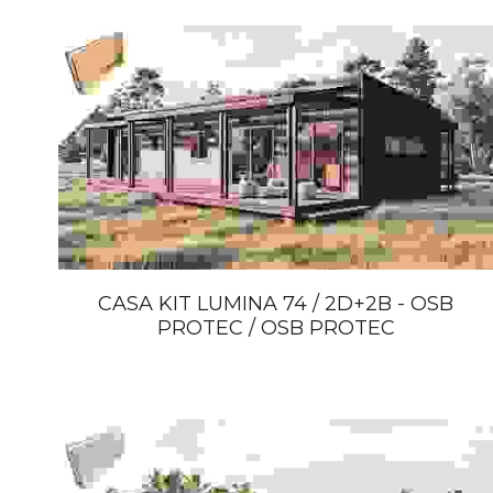
CASA KIT LUMINA 74 / 2D+2B - OSB
PROTEC / OSB PROTEC