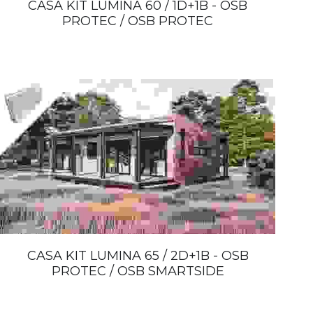
CASA KIT LUMINA 60 / 1D+1B - OSB
PROTEC / OSB PROTEC
CASA KIT LUMINA 65 / 2D+1B - OSB
PROTEC / OSB SMARTSIDE