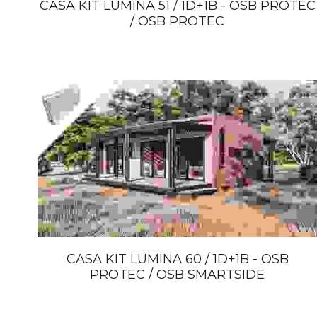
CASA KIT LUMINA 51 / 1D+1B - OSB PROTEC
/ OSB PROTEC
CASA KIT LUMINA 60 / 1D+1B - OSB
PROTEC / OSB SMARTSIDE