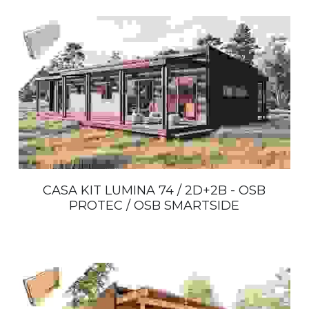
CASA KIT LUMINA 74 / 2D+2B - OSB
PROTEC / OSB SMARTSIDE