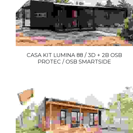
CASA KIT LUMINA 88 / 3D + 2B OSB
PROTEC / OSB SMARTSIDE