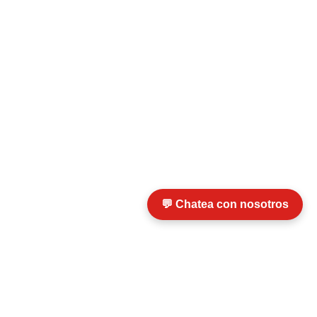
💬 Chatea con nosotros