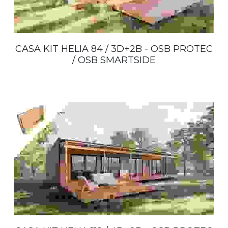
CASA KIT HELIA 84 / 3D+2B - OSB PROTEC
/ OSB SMARTSIDE