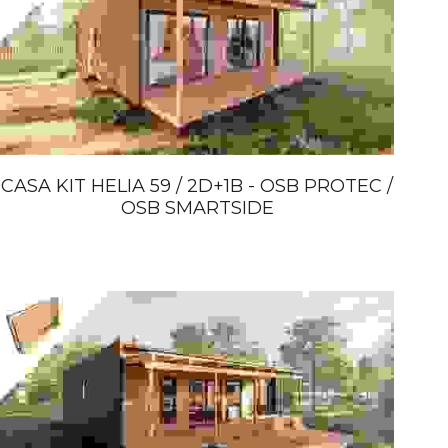
CASA KIT HELIA 59 / 2D+1B - OSB PROTEC /
OSB SMARTSIDE