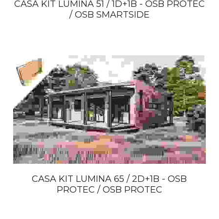
CASA KIT LUMINA 51 / 1D+1B - OSB PROTEC
/ OSB SMARTSIDE
CASA KIT LUMINA 65 / 2D+1B - OSB
PROTEC / OSB PROTEC