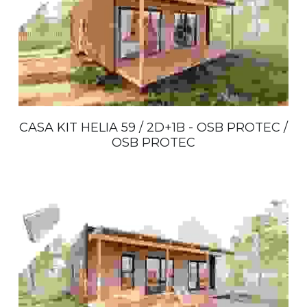
CASA KIT HELIA 59 / 2D+1B - OSB PROTEC /
OSB PROTEC