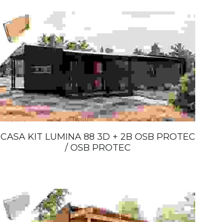
CASA KIT LUMINA 88 3D + 2B OSB PROTEC
/ OSB PROTEC